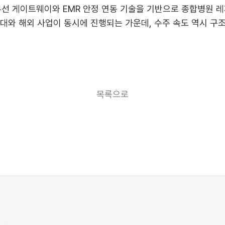
무선 게이트웨이와 EMR 안정 연동 기술을 기반으로 종합병원 레
확대와 해외 사업이 동시에 진행되는 가운데, 수주 속도 역시 구
목록으로