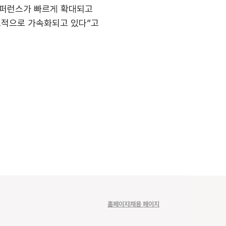
퍼런스가 빠르게 확대되고 
조적으로 가속화되고 있다”고 
홈페이지
채용 페이지