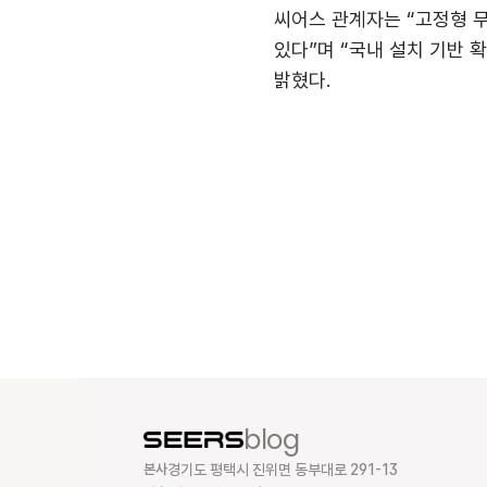
씨어스 관계자는 “고정형 
있다”며 “국내 설치 기반 
밝혔다.
blog
본사
경기도 평택시 진위면 동부대로 291-13