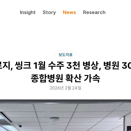
Insight
Story
News
Research
보도자료
, 씽크 1월 수주 3천 병상, 병원 3
종합병원 확산 가속
2026년 2월 24일