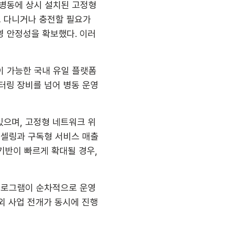
병동에 상시 설치된 고정형 
 다니거나 충전할 필요가 
영 안정성을 확보했다. 이러
이 가능한 국내 유일 플랫폼
링 장비를 넘어 병동 운영 
있으며, 고정형 네트워크 위
업셀링과 구독형 서비스 매출
 기반이 빠르게 확대될 경우, 
 프로그램이 순차적으로 운영
해외 사업 전개가 동시에 진행