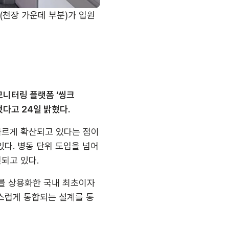
천장 가운데 부분)가 입원 
모니터링 플랫폼 ‘씽크
했다고 24일 밝혔다.
빠르게 확산되고 있다는 점이
다. 병동 단위 도입을 넘어 
되고 있다.
를 상용화한 국내 최초이자 
연스럽게 통합되는 설계를 통