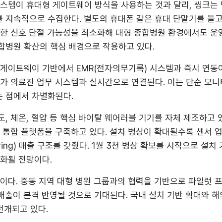
스템이 휴대형 게이트웨이 방식을 사용하는 것과 달리, 씽크는 
 지속적으로 수집한다. 별도의 휴대폰 같은 휴대 단말기를 들고
인한 신호 단절 가능성을 최소화해 대형 종합병원 환경에서도 운
합병원 확산의 핵심 배경으로 작용하고 있다.
 게이트웨이 기반에서 EMR(전자의무기록) 시스템과 즉시 연동
가 의료진 업무 시스템과 실시간으로 연결된다. 이는 단순 모니터
 점에서 차별화된다.
, 체온, 혈압 등 핵심 바이탈 웨어러블 기기를 자체 제조하고 
한 통합 플랫폼을 구축하고 있다. 설치 병상이 확대될수록 센서 
ring) 매출 구조를 갖췄다. 1월 3천 병상 확보를 시작으로 설치
속화될 전망이다.
중이다. 중동 지역 대형 병원 그룹과의 협력을 기반으로 파일럿
 매출이 본격 반영될 것으로 기대된다. 국내 설치 기반 확대와 
전개되고 있다.